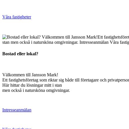
Våra fastigheter
Bostad eller lokal?
Välkommen till Jansson Mark!
Ett fastighetsföretag som riktar sig både till företagare och privatperso
Här hittar du lösningar mitt i stan
men också i natursköna omgivningar.
Intresseanmälan