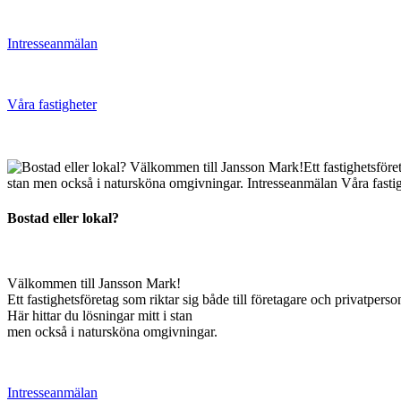
Intresseanmälan
Våra fastigheter
Bostad eller lokal?
Välkommen till Jansson Mark!
Ett fastighetsföretag som riktar sig både till företagare och privatperso
Här hittar du lösningar mitt i stan
men också i natursköna omgivningar.
Intresseanmälan