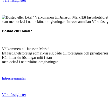
Våra fastigheter
Bostad eller lokal?
Välkommen till Jansson Mark!
Ett fastighetsföretag som riktar sig både till företagare och privatperso
Här hittar du lösningar mitt i stan
men också i natursköna omgivningar.
Intresseanmälan
Våra fastigheter