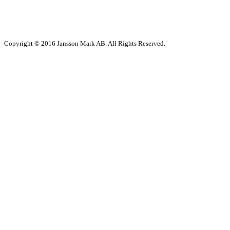
Copyright © 2016 Jansson Mark AB. All Rights Reserved.