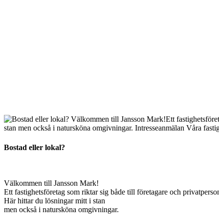
Bostad eller lokal?
Välkommen till Jansson Mark!
Ett fastighetsföretag som riktar sig både till företagare och privatperso
Här hittar du lösningar mitt i stan
men också i natursköna omgivningar.